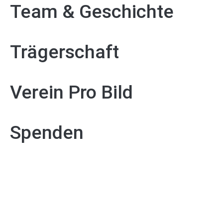
Team & Geschichte
Trägerschaft
Verein Pro Bild
Spenden