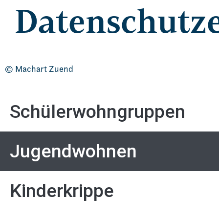
Datenschutz
© Machart Zuend
Schülerwohngruppen
Jugendwohnen
Kinderkrippe