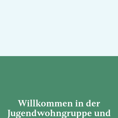
Willkommen in der
Jugend­wohn­gruppe und