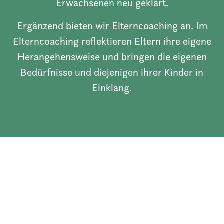
Erwachsenen neu geklärt.
Ergänzend bieten wir Elterncoaching an. Im
Elterncoaching reflektieren Eltern ihre eigene
Herangehensweise und bringen die eigenen
Bedürfnisse und diejenigen ihrer Kinder in
Einklang.