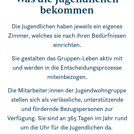
bekommen
Die Jugendlichen haben jeweils ein eigenes
Zimmer, welches sie nach ihren Bedürfnissen
einrichten.
Sie gestalten das Gruppen-Leben aktiv mit
und werden in die Entscheidungsprozesse
miteinbezogen.
Die Mitarbeiter:innen der Jugendwohngruppe
stellen sich als verlässliche, unterstützende
und fördernde Bezugspersonen zur
Verfügung. Sie sind an 365 Tagen im Jahr rund
um die Uhr für die Jugendlichen da.