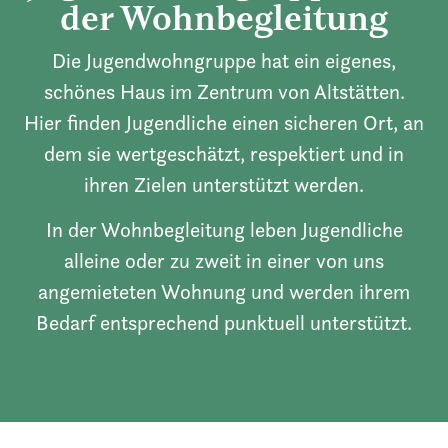
der Wohnbegleitung
Die Jugendwohngruppe hat ein eigenes,
schönes Haus im Zentrum von Altstätten.
Hier finden Jugendliche einen sicheren Ort, an
dem sie wertgeschätzt, respektiert und in
ihren Zielen unterstützt werden.
In der Wohnbegleitung leben Jugendliche
alleine oder zu zweit in einer von uns
angemieteten Wohnung und werden ihrem
Bedarf entsprechend punktuell unterstützt.