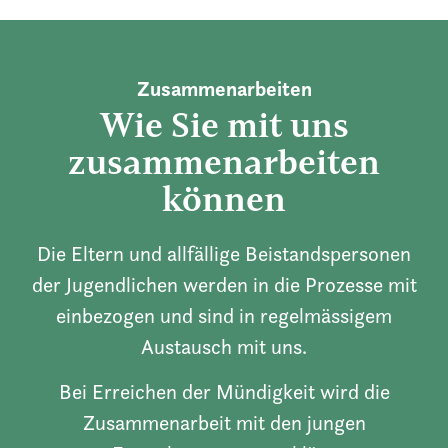
Zusammenarbeiten
Wie Sie mit uns
zusammenarbeiten
können
Die Eltern und allfällige Beistandspersonen
der Jugendlichen werden in die Prozesse mit
einbezogen und sind in regelmässigem
Austausch mit uns.
Bei Erreichen der Mündigkeit wird die
Zusammenarbeit mit den jungen