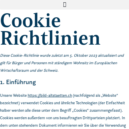
Cookie
Richtlinien
Diese Cookie-Richtlinie wurde zuletzt am 5. Oktober 2023 aktualisiert und
gilt für Bürger und Personen mit ständigem Wohnsitz im Europäischen
Wirtschaftsraum und der Schweiz.
1. Einführung
Unsere Website
https://bild-altstaetten.ch
(nachfolgend als „Website“
bezeichnet) verwendet Cookies und ähnliche Technologien (der Einfachheit
halber werden alle diese unter dem Begriff „Cookies“ zusammengefasst).
Cookies werden außerdem von uns beauftragten Drittparteien platziert. In
dem unten stehendem Dokument informieren wir Sie über die Verwendung