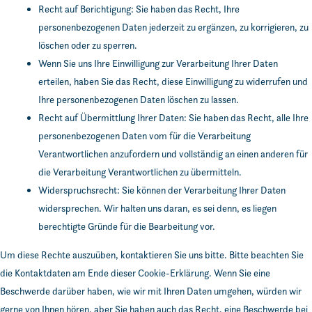
Recht auf Berichtigung: Sie haben das Recht, Ihre
personenbezogenen Daten jederzeit zu ergänzen, zu korrigieren, zu
löschen oder zu sperren.
Wenn Sie uns Ihre Einwilligung zur Verarbeitung Ihrer Daten
erteilen, haben Sie das Recht, diese Einwilligung zu widerrufen und
Ihre personenbezogenen Daten löschen zu lassen.
Recht auf Übermittlung Ihrer Daten: Sie haben das Recht, alle Ihre
personenbezogenen Daten vom für die Verarbeitung
Verantwortlichen anzufordern und vollständig an einen anderen für
die Verarbeitung Verantwortlichen zu übermitteln.
Widerspruchsrecht: Sie können der Verarbeitung Ihrer Daten
widersprechen. Wir halten uns daran, es sei denn, es liegen
berechtigte Gründe für die Bearbeitung vor.
Um diese Rechte auszuüben, kontaktieren Sie uns bitte. Bitte beachten Sie
die Kontaktdaten am Ende dieser Cookie-Erklärung. Wenn Sie eine
Beschwerde darüber haben, wie wir mit Ihren Daten umgehen, würden wir
gerne von Ihnen hören, aber Sie haben auch das Recht, eine Beschwerde bei