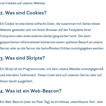
von Cookies auf unserer Website.
2. Was sind Cookies?
Ein Cookie ist eine kleine einfache Datei, die zusammen mit Seiten dieser
Website gesendet und von Ihrem Browser auf der Festplatte Ihres
Computers oder eines anderen Geräts gespeichert wird. Die darin
gespeicherten Informationen können bei einem späteren Besuch an unsere
Server oder an die Server der betreffenden Dritten zurückgegeben werden.
3. Was sind Skripte?
Ein Skript ist ein Programmcode, mit dem unsere Website ordnungsgemäß
und interaktiv funktioniert. Dieser Code wird auf unserem Server oder auf
Ihrem Gerät ausgeführt.
4. Was ist ein Web-Beacon?
Ein Web-Beacon (oder ein Pixel-Tag) ist ein kleines, unsichtbares Text- oder