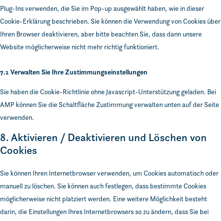
Plug-Ins verwenden, die Sie im Pop-up ausgewählt haben, wie in dieser
Cookie-Erklärung beschrieben. Sie können die Verwendung von Cookies über
Ihren Browser deaktivieren, aber bitte beachten Sie, dass dann unsere
Website möglicherweise nicht mehr richtig funktioniert.
7.1 Verwalten Sie Ihre Zustimmungseinstellungen
Sie haben die Cookie-Richtlinie ohne Javascript-Unterstützung geladen. Bei
AMP können Sie die Schaltfläche Zustimmung verwalten unten auf der Seite
verwenden.
8. Aktivieren / Deaktivieren und Löschen von
Cookies
Sie können Ihren Internetbrowser verwenden, um Cookies automatisch oder
manuell zu löschen. Sie können auch festlegen, dass bestimmte Cookies
möglicherweise nicht platziert werden. Eine weitere Möglichkeit besteht
darin, die Einstellungen Ihres Internetbrowsers so zu ändern, dass Sie bei