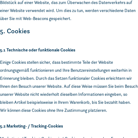
Bildstück auf einer Website, das zum Überwachen des Datenverkehrs auf
einer Website verwendet wird. Um dies zu tun, werden verschiedene Daten
über Sie mit Web-Beacons gespeichert.
5. Cookies
5.1 Technische oder funktionale Cookies
Einige Cookies stellen sicher, dass bestimmte Teile der Website
ordnungsgemäß funktionieren und Ihre Benutzereinstellungen weiterhin in
Erinnerung bleiben. Durch das Setzen funktionaler Cookies erleichtern wir
Ihnen den Besuch unserer Website. Auf diese Weise müssen Sie beim Besuch
unserer Website nicht wiederholt dieselben Informationen eingeben, so
bleiben Artikel beispielsweise in Ihrem Warenkorb, bis Sie bezahlt haben.
Wir können diese Cookies ohne Ihre Zustimmung platzieren.
5.2 Marketing- / Tracking-Cookies