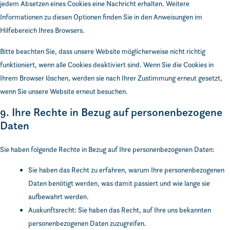
jedem Absetzen eines Cookies eine Nachricht erhalten. Weitere
Informationen zu diesen Optionen finden Sie in den Anweisungen im
Hilfebereich Ihres Browsers.
Bitte beachten Sie, dass unsere Website möglicherweise nicht richtig
funktioniert, wenn alle Cookies deaktiviert sind. Wenn Sie die Cookies in
Ihrem Browser löschen, werden sie nach Ihrer Zustimmung erneut gesetzt,
wenn Sie unsere Website erneut besuchen.
9. Ihre Rechte in Bezug auf personenbezogene
Daten
Sie haben folgende Rechte in Bezug auf Ihre personenbezogenen Daten:
Sie haben das Recht zu erfahren, warum Ihre personenbezogenen
Daten benötigt werden, was damit passiert und wie lange sie
aufbewahrt werden.
Auskunftsrecht: Sie haben das Recht, auf Ihre uns bekannten
personenbezogenen Daten zuzugreifen.