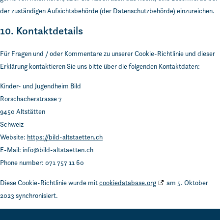
der zuständigen Aufsichtsbehörde (der Datenschutzbehörde) einzureichen.
10. Kontaktdetails
Für Fragen und / oder Kommentare zu unserer Cookie-Richtlinie und dieser
Erklärung kontaktieren Sie uns bitte über die folgenden Kontaktdaten:
Kinder- und Jugendheim Bild
Rorschacherstrasse 7
9450 Altstätten
Schweiz
Website:
https://bild-altstaetten.ch
E-Mail:
info@
bild-altstaetten.ch
Phone number: 071 757 11 60
Diese Cookie-Richtlinie wurde mit
cookiedatabase.org
am 5. Oktober
2023 synchronisiert.